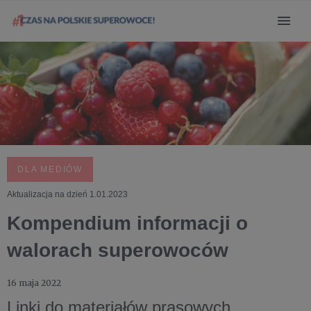
DLA MEDIÓW
Aktualizacja na dzień 1.01.2023
Kompendium informacji o
walorach superowoców
16 maja 2022
Linki do materiałów prasowych