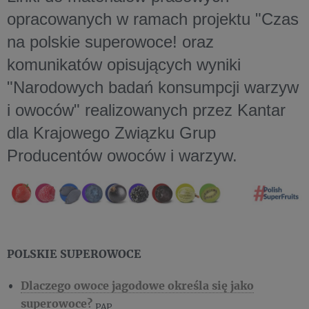
opracowanych w ramach projektu "Czas
na polskie superowoce! oraz
komunikatów opisujących wyniki
"Narodowych badań konsumpcji warzyw
i owoców" realizowanych przez Kantar
dla Krajowego Związku Grup
Producentów owoców i warzyw.
POLSKIE SUPEROWOCE
Dlaczego owoce jagodowe określa się jako
superowoce?
PAP