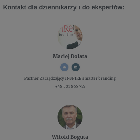
Kontakt dla dziennikarzy i do ekspertów:
Maciej Dolata
Partner Zarządzający
INSPIRE smarter branding
+48 501 865 755
Witold Boguta