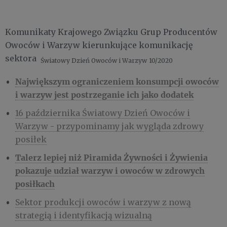
Komunikaty Krajowego Związku Grup Producentów
Owoców i Warzyw kierunkujące komunikację
sektora
Światowy Dzień Owoców i Warzyw
10/2020
Największym ograniczeniem konsumpcji owoców
i warzyw jest postrzeganie ich jako dodatek
16 października Światowy Dzień Owoców i
Warzyw - przypominamy jak wygląda zdrowy
posiłek
Talerz lepiej niż Piramida Żywności i Żywienia
pokazuje udział warzyw i owoców w zdrowych
posiłkach
Sektor produkcji owoców i warzyw z nową
strategią i identyfikacją wizualną